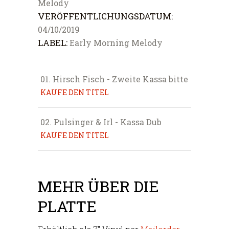
Melody
VERÖFFENTLICHUNGSDATUM:
04/10/2019
LABEL:
Early Morning Melody
01.
Hirsch Fisch - Zweite Kassa bitte
KAUFE DEN TITEL
02.
Pulsinger & Irl - Kassa Dub
KAUFE DEN TITEL
MEHR ÜBER DIE
PLATTE