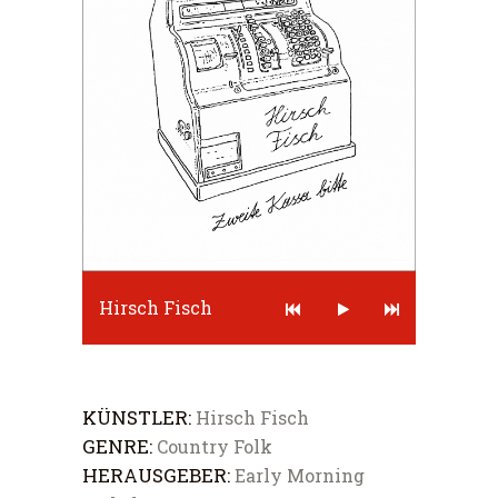
Hirsch Fisch
KÜNSTLER:
Hirsch Fisch
GENRE:
Country Folk
HERAUSGEBER:
Early Morning